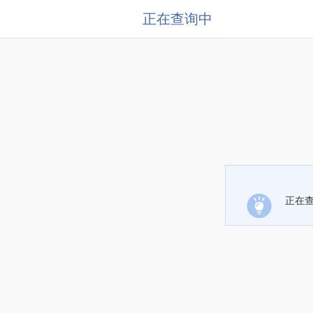
正在查询中
正在