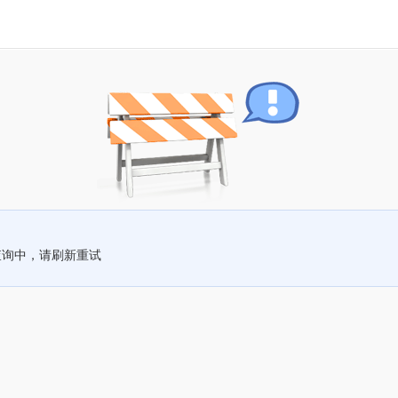
查询中，请刷新重试