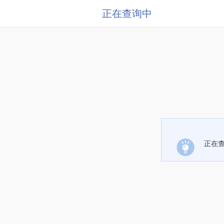
正在查询中
正在