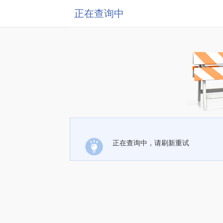
正在查询中
正在查询中，请刷新重试